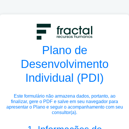
Plano de
Desenvolvimento
Individual (PDI)
Este formulário não armazena dados, portanto, ao
finalizar, gere o PDF e salve em seu navegador para
apresentar o Plano e seguir o acompanhamento com seu
consultor(a).