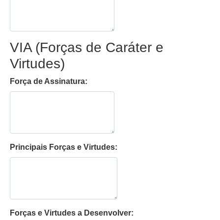
VIA (Forças de Caráter e
Virtudes)
Força de Assinatura:
Principais Forças e Virtudes:
Forças e Virtudes a Desenvolver: