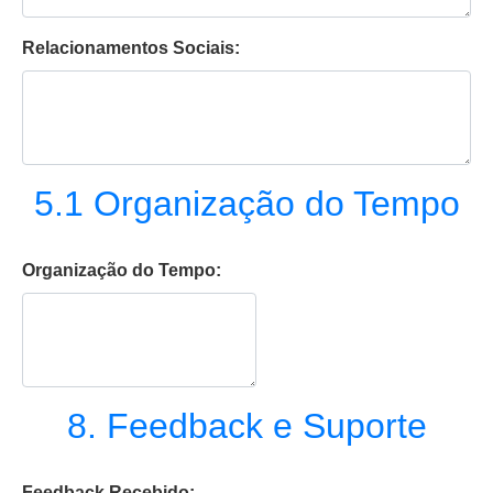
Relacionamentos Sociais:
5.1 Organização do Tempo
Organização do Tempo:
8. Feedback e Suporte
Feedback Recebido: