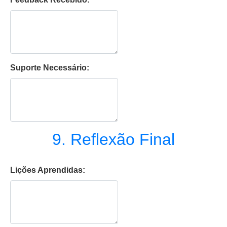
Suporte Necessário:
9. Reflexão Final
Lições Aprendidas: