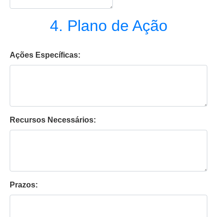
4. Plano de Ação
Ações Específicas:
Recursos Necessários:
Prazos: