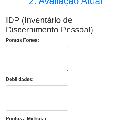
2. Avaliação Atual
IDP (Inventário de
Discernimento Pessoal)
Pontos Fortes:
Debilidades:
Pontos a Melhorar: