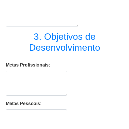
3. Objetivos de
Desenvolvimento
Metas Profissionais:
Metas Pessoais: