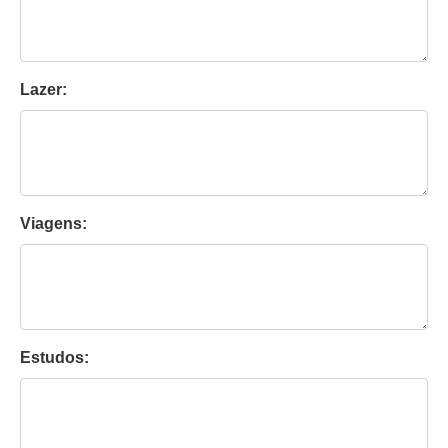
Lazer:
Viagens:
Estudos: