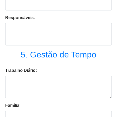
Responsáveis:
5. Gestão de Tempo
Trabalho Diário:
Família: